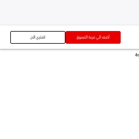
أضف الي عربة التسوق
اشتري الآن
أضف الي عربة التسوق
اشتري الآن