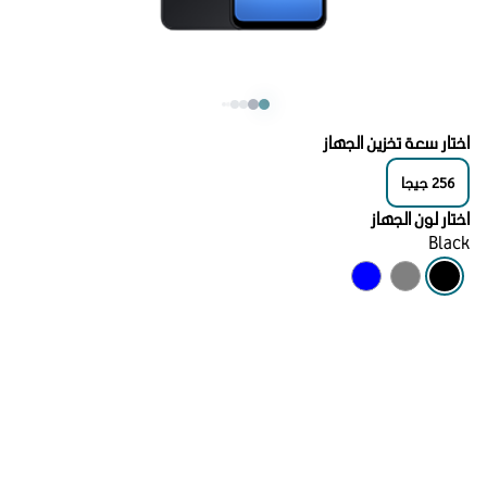
اختار سعة تخزين الجهاز
256
جيجا
اختار لون الجهاز
Black