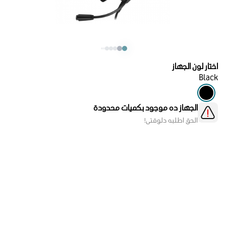
اختار لون الجهاز
Black
الجهاز ده موجود بكميات محدودة
الحق اطلبه دلوقتي!