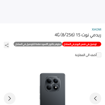
XIAOMI
ريدمي نوت 15 4G (8/256)
توصيل في نفس اليوم في الساحل
متوفر باللون الأسود فقط للتوصيل في الساحل
أضف الى المقارنة