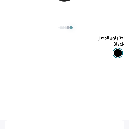
اختار لون الجهاز
Black