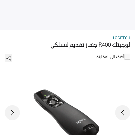
LOGITECH
لوجيتك R400 جهاز تقديم لاسلكي
أضف الى المقارنة