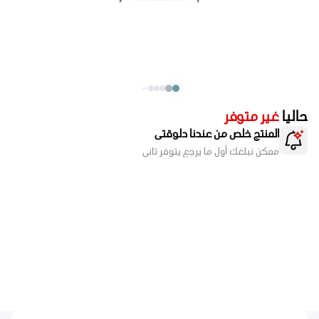
حاليا
غير متوفر
المنتج خلص من عندنا دلوقتى
ممكن نبلغك أول ما يرجع يتوفر تانى