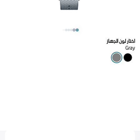
اختار لون الجهاز
Gray