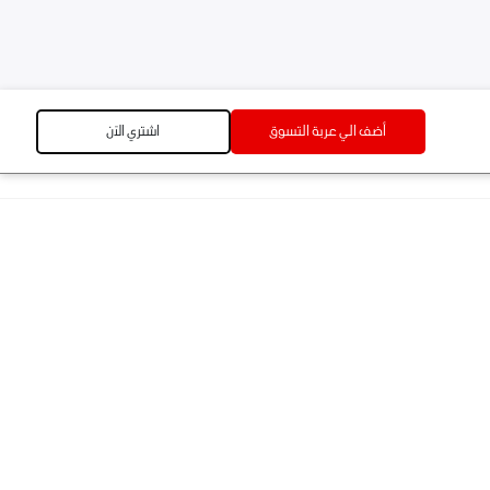
أضف الي عربة التسوق
اشتري الآن
أضف الي عربة التسوق
اشتري الآن