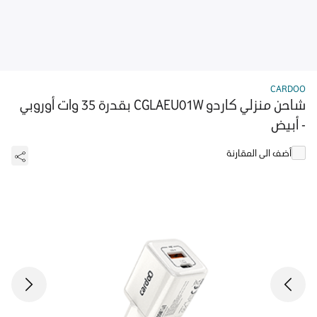
CARDOO
شاحن منزلي كاردو CGLAEU01W بقدرة 35 وات أوروبي
- أبيض
أضف الى المقارنة