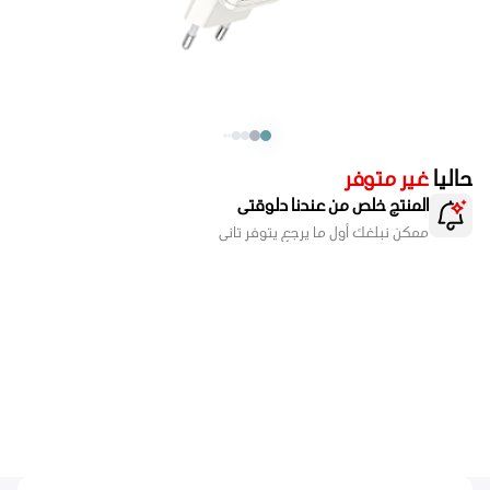
حاليا
غير متوفر
المنتج خلص من عندنا دلوقتى
ممكن نبلغك أول ما يرجع يتوفر تانى