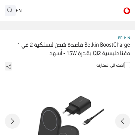
EN
BELKIN
Belkin BoostCharge قاعدة شحن لاسلكية 2 في 1
مغناطيسية Qi2 بقدرة 15W - أسود
أضف الى المقارنة