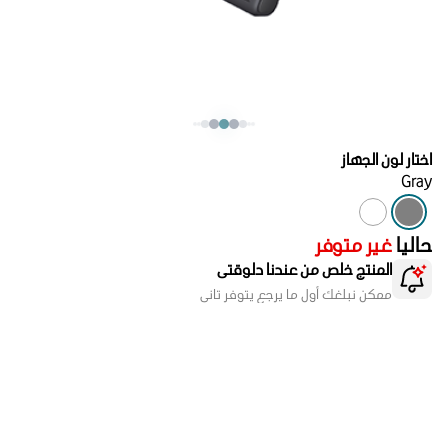
اختار لون الجهاز
Gray
حاليا
غير متوفر
المنتج خلص من عندنا دلوقتى
ممكن نبلغك أول ما يرجع يتوفر تانى