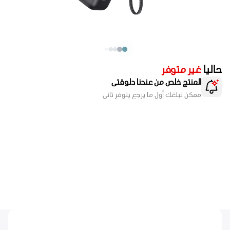
حاليا
غير متوفر
المنتج خلص من عندنا دلوقتى
ممكن نبلغك أول ما يرجع يتوفر تانى