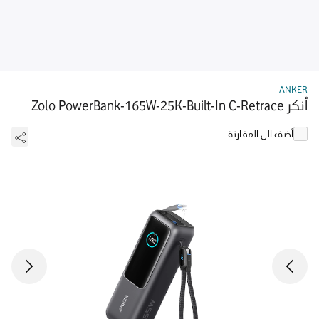
ANKER
أنكر Zolo PowerBank-165W-25K-Built-In C-Retrace
أضف الى المقارنة