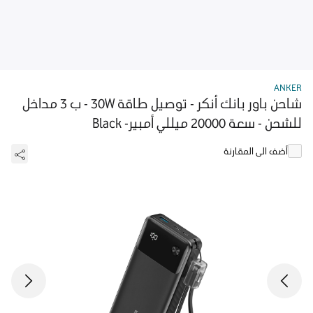
ANKER
شاحن باور بانك أنكر - توصيل طاقة 30W - ب 3 مداخل
للشحن - سعة 20000 ميللي أمبير- Black
أضف الى المقارنة