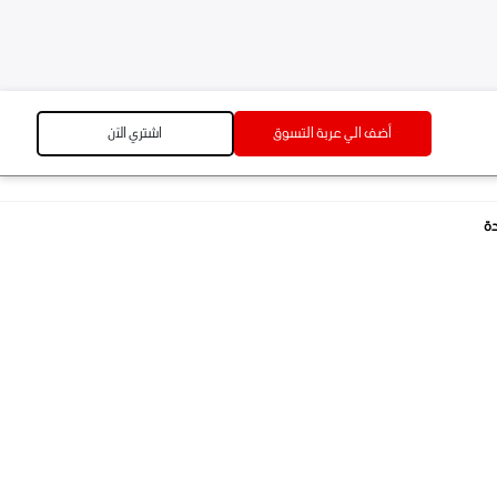
أضف الي عربة التسوق
اشتري الآن
أضف الي عربة التسوق
اشتري الآن