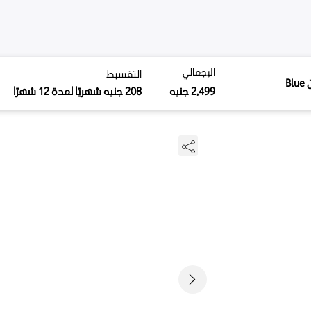
مالي
التقسيط
لإجمالي
التقسيط
208
جنيه
شهريًا لمدة 12 شهرًا
2
جنيه
2,49
جنيه
208
جنيه
شهريًا لمدة 12 شهرًا