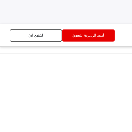
أضف الي عربة التسوق
اشتري الآن
أضف الي عربة التسوق
اشتري الآن